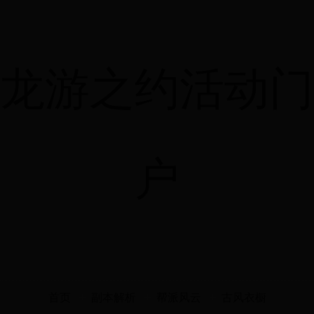
龙游之约活动门
户
首页
副本解析
帮派风云
古风衣橱