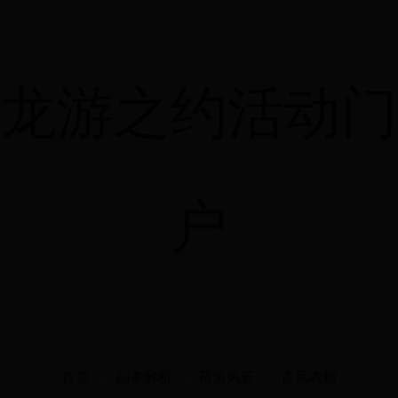
龙游之约活动门
户
首页
副本解析
帮派风云
古风衣橱