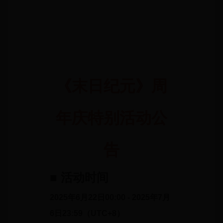
《末日纪元》周
年庆特别活动公
告
■ 活动时间
2025年6月22日00:00 - 2025年7月
6日23:59（UTC+8）