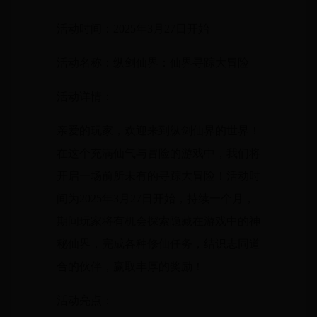
活动时间：2025年3月27日开始
活动名称：纵剑仙界：仙界寻踪大冒险
活动详情：
亲爱的玩家，欢迎来到纵剑仙界的世界！
在这个充满仙气与冒险的游戏中，我们将
开启一场前所未有的寻踪大冒险！活动时
间为2025年3月27日开始，持续一个月，
期间玩家将有机会探索隐藏在游戏中的神
秘仙界，完成各种修仙任务，结识志同道
合的伙伴，赢取丰厚的奖励！
活动亮点：