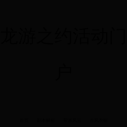
龙游之约活动门
户
首页
副本解析
帮派风云
古风衣橱